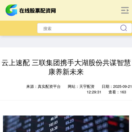
云上速配 三联集团携手大湖股份共谋智慧
康养新未来
来源：真实配资平台
网站：天宇配资
日期：2025-09-21
12:29:31
查看：163