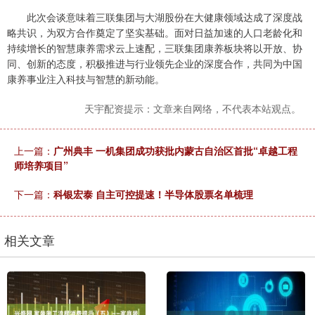
此次会谈意味着三联集团与大湖股份在大健康领域达成了深度战
略共识，为双方合作奠定了坚实基础。面对日益加速的人口老龄化和
持续增长的智慧康养需求云上速配，三联集团康养板块将以开放、协
同、创新的态度，积极推进与行业领先企业的深度合作，共同为中国
康养事业注入科技与智慧的新动能。
天宇配资提示：文章来自网络，不代表本站观点。
上一篇：
广州典丰 一机集团成功获批内蒙古自治区首批“卓越工程
师培养项目”
下一篇：
科银宏泰 自主可控提速！半导体股票名单梳理
相关文章