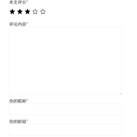
本文评分
*
评论内容
*
你的昵称
*
你的邮箱
*