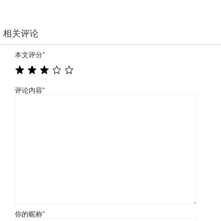
相关评论
本文评分
*
评论内容
*
你的昵称
*