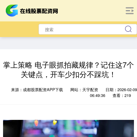
掌上策略 电子眼抓拍藏规律？记住这7个
关键点，开车少扣分不踩坑！
来源：成都股票配资APP下载
网站：天宇配资
日期：2026-02-09
06:49:36
查看：219