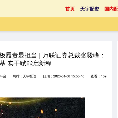
首页
天宇配资
国内
极履责显担当 | 万联证券总裁张毅峰：
基 实干赋能启新程
资平台
网站：天宇配资
日期：2026-01-06 15:55:40
查看：159